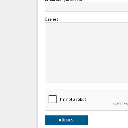
Üzenet