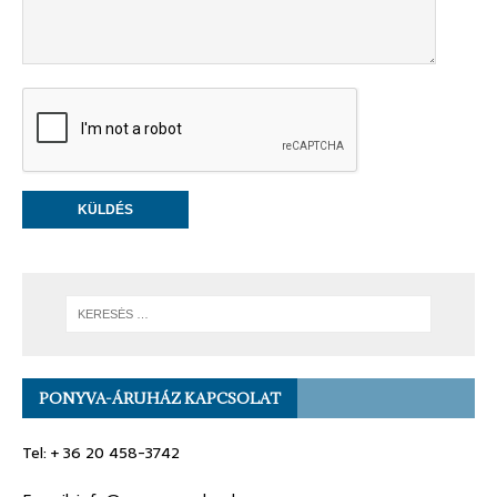
PONYVA-ÁRUHÁZ KAPCSOLAT
Tel: + 36 20 458-3742